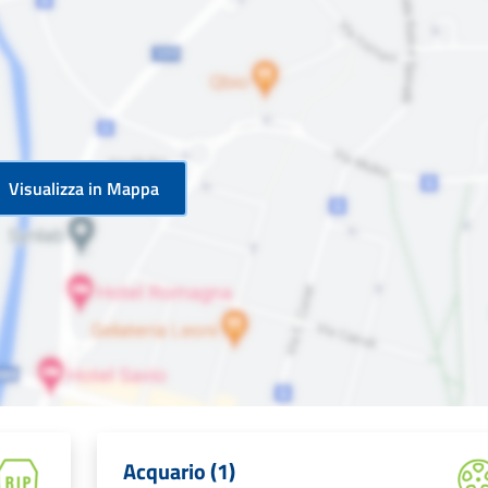
Visualizza in Mappa
Acquario (1)