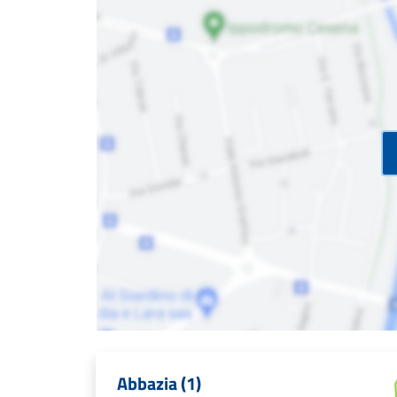
Abbazia (1)